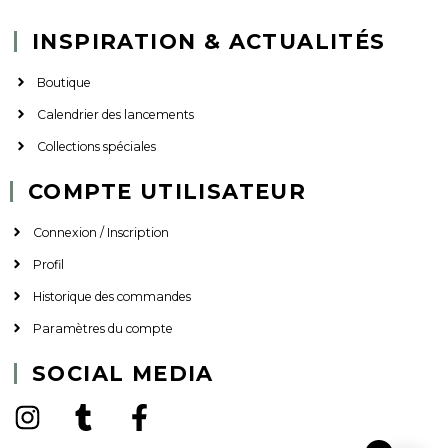
INSPIRATION & ACTUALITÉS
Boutique
Calendrier des lancements
Collections spéciales
COMPTE UTILISATEUR
Connexion / Inscription
Profil
Historique des commandes
Paramètres du compte
SOCIAL MEDIA