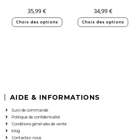
35,99
€
34,99
€
Choix des options
Choix des options
AIDE & INFORMATIONS
Suivi de commande
Politique de confidentialité
Conditions générales de vente
blog
Contactez-nous