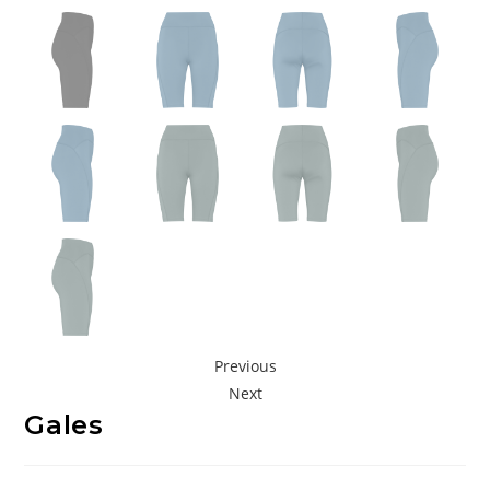
Previous
Next
Gales