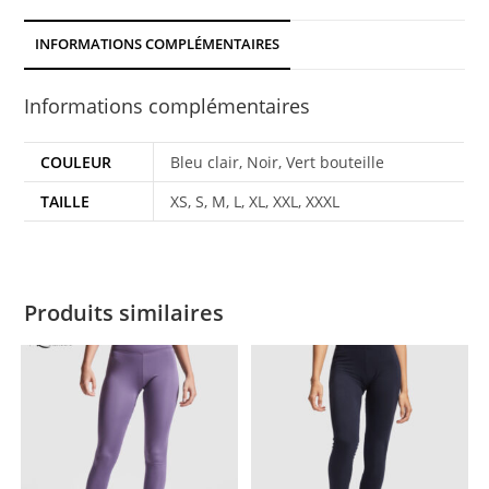
INFORMATIONS COMPLÉMENTAIRES
Informations complémentaires
COULEUR
Bleu clair, Noir, Vert bouteille
TAILLE
XS, S, M, L, XL, XXL, XXXL
Produits similaires