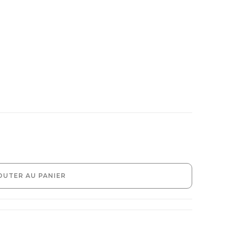
OUTER AU PANIER