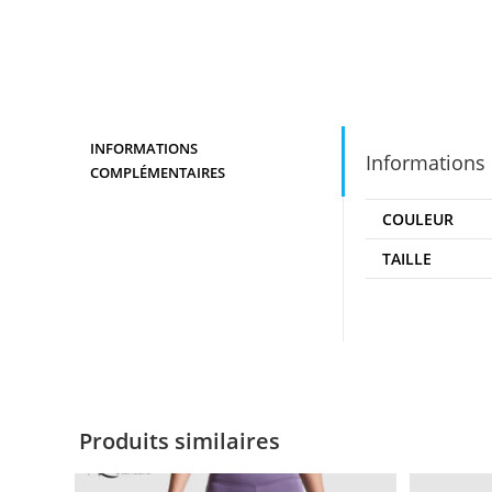
INFORMATIONS
Informations
COMPLÉMENTAIRES
COULEUR
TAILLE
Produits similaires