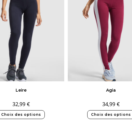
Leire
Agia
32,99
€
34,99
€
Choix des options
Choix des options