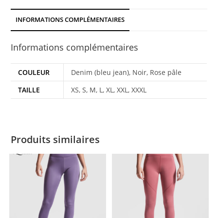
INFORMATIONS COMPLÉMENTAIRES
Informations complémentaires
COULEUR
Denim (bleu jean), Noir, Rose pâle
TAILLE
XS, S, M, L, XL, XXL, XXXL
Produits similaires