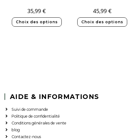
35,99
€
45,99
€
Choix des options
Choix des options
AIDE & INFORMATIONS
Suivi de commande
Politique de confidentialité
Conditions générales de vente
blog
Contactez-nous