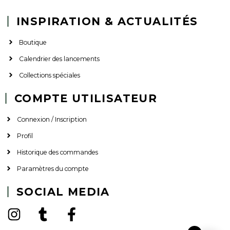
INSPIRATION & ACTUALITÉS
Boutique
Calendrier des lancements
Collections spéciales
COMPTE UTILISATEUR
Connexion / Inscription
Profil
Historique des commandes
Paramètres du compte
SOCIAL MEDIA