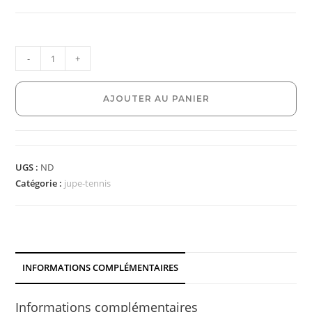
-
+
AJOUTER AU PANIER
UGS :
ND
Catégorie :
jupe-tennis
INFORMATIONS COMPLÉMENTAIRES
Informations complémentaires