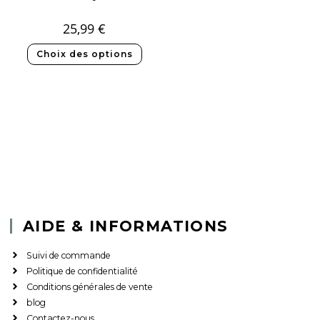
25,99
€
Choix des options
AIDE & INFORMATIONS
Suivi de commande
Politique de confidentialité
Conditions générales de vente
blog
Contactez-nous