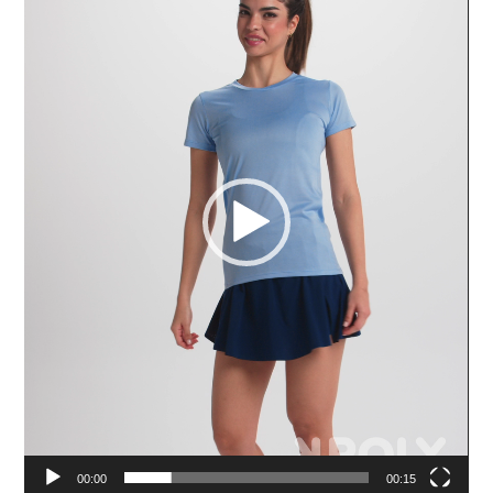
00:00
00:15