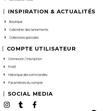
INSPIRATION & ACTUALITÉS
Boutique
Calendrier des lancements
Collections spéciales
COMPTE UTILISATEUR
Connexion / Inscription
Profil
Historique des commandes
Paramètres du compte
SOCIAL MEDIA