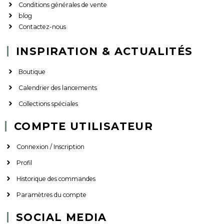
Conditions générales de vente
blog
Contactez-nous
INSPIRATION & ACTUALITÉS
Boutique
Calendrier des lancements
Collections spéciales
COMPTE UTILISATEUR
Connexion / Inscription
Profil
Historique des commandes
Paramètres du compte
SOCIAL MEDIA