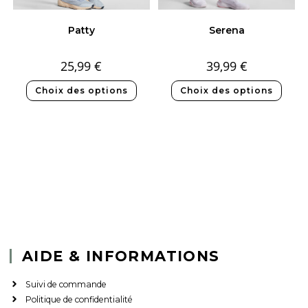
Patty
Serena
25,99
€
39,99
€
Choix des options
Choix des options
AIDE & INFORMATIONS
Suivi de commande
Politique de confidentialité