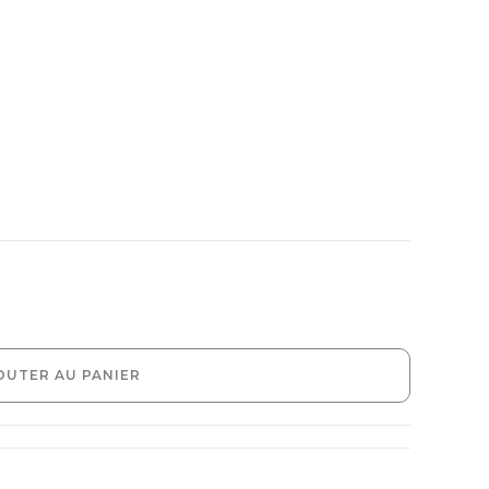
OUTER AU PANIER