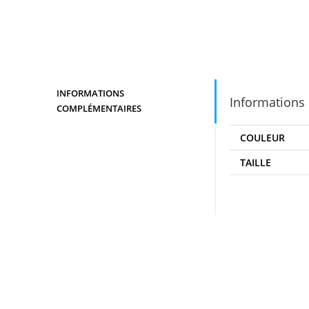
INFORMATIONS
Informations
COMPLÉMENTAIRES
COULEUR
TAILLE