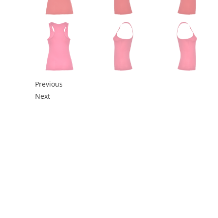
Previous
Next