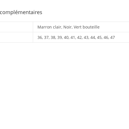
 complémentaires
Marron clair, Noir, Vert bouteille
36, 37, 38, 39, 40, 41, 42, 43, 44, 45, 46, 47