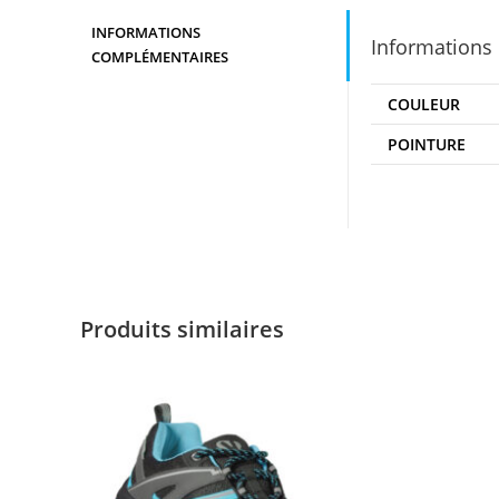
INFORMATIONS
Informations
COMPLÉMENTAIRES
COULEUR
POINTURE
Produits similaires