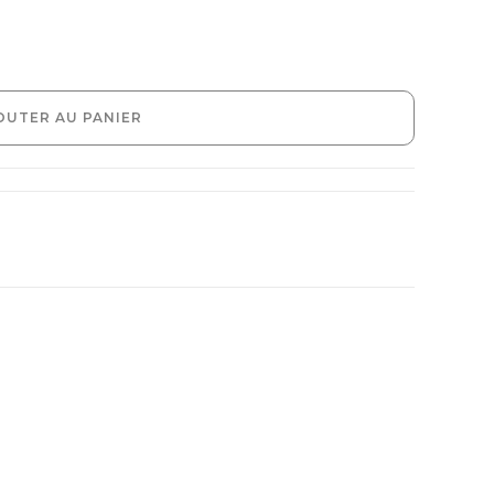
OUTER AU PANIER