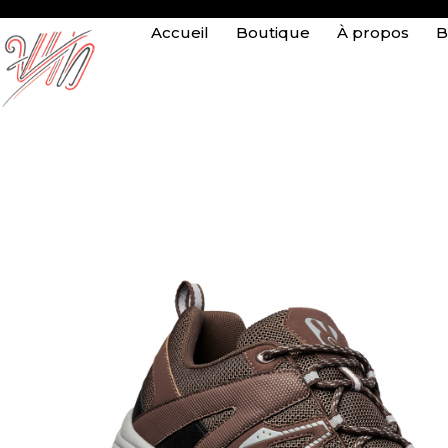
Accueil
Boutique
À propos
B