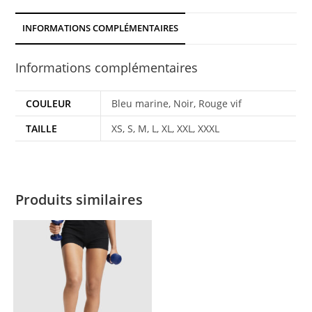
INFORMATIONS COMPLÉMENTAIRES
Informations complémentaires
COULEUR
Bleu marine, Noir, Rouge vif
TAILLE
XS, S, M, L, XL, XXL, XXXL
Produits similaires