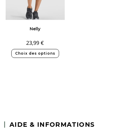
Nelly
23,99
€
Choix des options
AIDE & INFORMATIONS