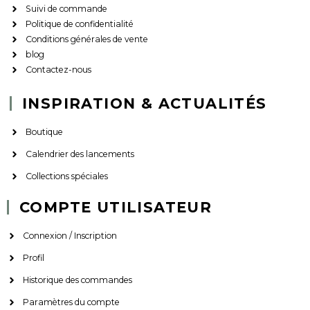
Suivi de commande
Politique de confidentialité
Conditions générales de vente
blog
Contactez-nous
INSPIRATION & ACTUALITÉS
Boutique
Calendrier des lancements
Collections spéciales
COMPTE UTILISATEUR
Connexion / Inscription
Profil
Historique des commandes
Paramètres du compte