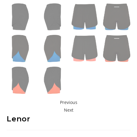
Previous
Next
Lenor