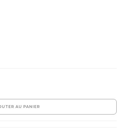
OUTER AU PANIER