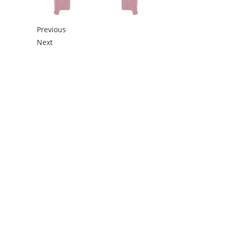
Previous
Next