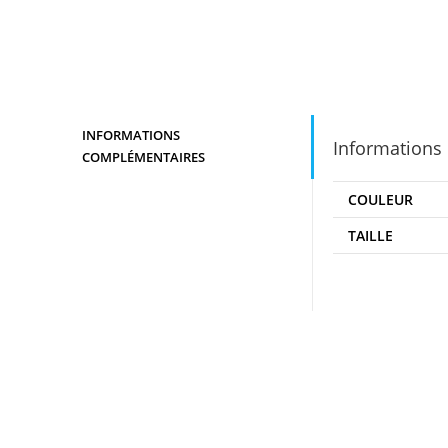
INFORMATIONS
Informations
COMPLÉMENTAIRES
COULEUR
TAILLE