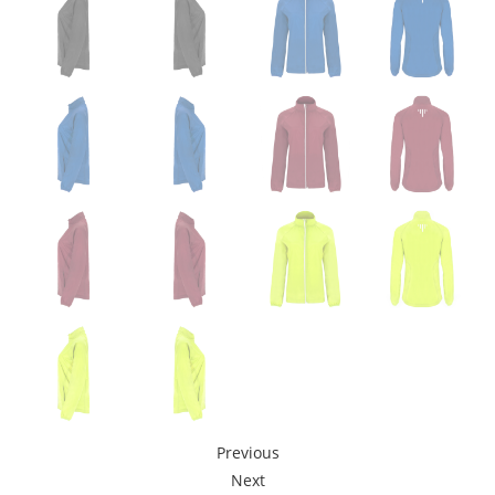
Previous
Next