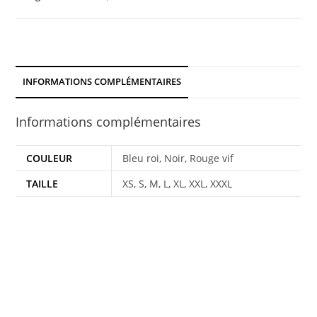
INFORMATIONS COMPLÉMENTAIRES
Informations complémentaires
COULEUR
Bleu roi, Noir, Rouge vif
TAILLE
XS, S, M, L, XL, XXL, XXXL