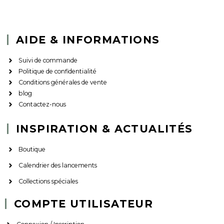
AIDE & INFORMATIONS
Suivi de commande
Politique de confidentialité
Conditions générales de vente
blog
Contactez-nous
INSPIRATION & ACTUALITÉS
Boutique
Calendrier des lancements
Collections spéciales
COMPTE UTILISATEUR