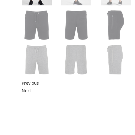
Previous
Next