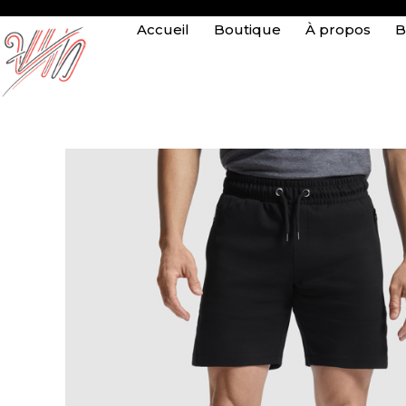
Accueil
Boutique
À propos
B