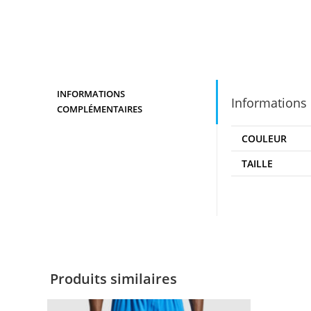
INFORMATIONS
Informations
COMPLÉMENTAIRES
COULEUR
TAILLE
Produits similaires