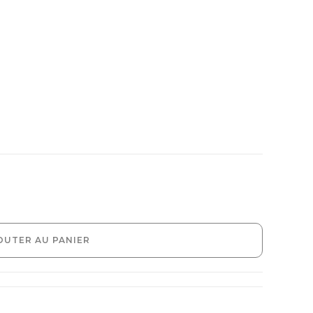
OUTER AU PANIER