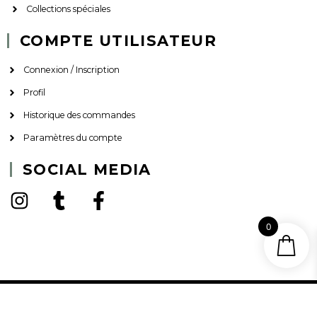
Collections spéciales
COMPTE UTILISATEUR
Connexion / Inscription
Profil
Historique des commandes
Paramètres du compte
SOCIAL MEDIA
0
© 2023. Tous droits réservés.