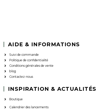
AIDE & INFORMATIONS
Suivi de commande
Politique de confidentialité
Conditions générales de vente
blog
Contactez-nous
INSPIRATION & ACTUALITÉS
Boutique
Calendrier des lancements