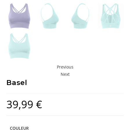
Previous
Next
Basel
39,99
€
COULEUR