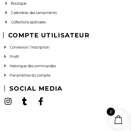
Boutique
Calendrier des lancements
Collections spéciales
COMPTE UTILISATEUR
Connexion / Inscription
Profil
Historique des commandes
Paramètres du compte
SOCIAL MEDIA
0