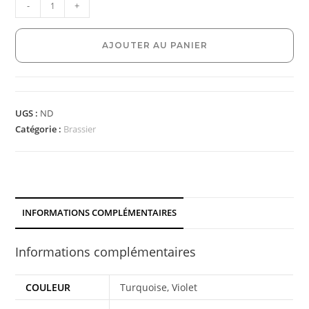
-
+
AJOUTER AU PANIER
UGS :
ND
Catégorie :
Brassier
INFORMATIONS COMPLÉMENTAIRES
Informations complémentaires
COULEUR
Turquoise, Violet