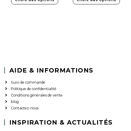
AIDE & INFORMATIONS
Suivi de commande
Politique de confidentialité
Conditions générales de vente
blog
Contactez-nous
INSPIRATION & ACTUALITÉS