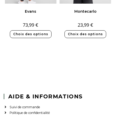
Evans
Montecarlo
73,99
€
23,99
€
Choix des options
Choix des options
AIDE & INFORMATIONS
Suivi de commande
Politique de confidentialité