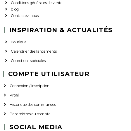
Conditions générales de vente
blog
Contactez-nous
INSPIRATION & ACTUALITÉS
Boutique
Calendrier des lancements
Collections spéciales
COMPTE UTILISATEUR
Connexion / Inscription
Profil
Historique des commandes
Paramètres du compte
SOCIAL MEDIA