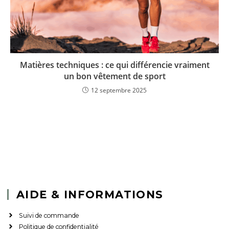
Matières techniques : ce qui différencie vraiment
un bon vêtement de sport
12 septembre 2025
AIDE & INFORMATIONS
Suivi de commande
Politique de confidentialité