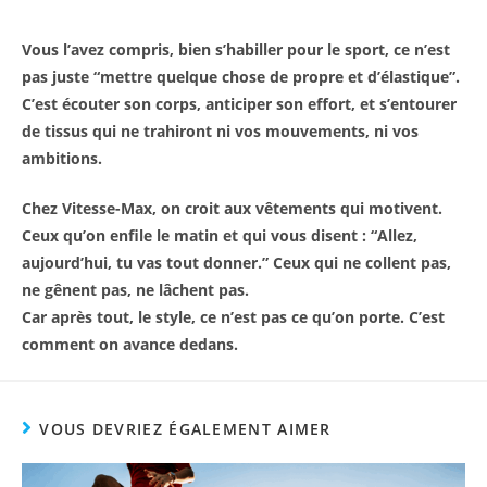
Vous l’avez compris, bien s’habiller pour le sport, ce n’est
pas juste “mettre quelque chose de propre et d’élastique”.
C’est écouter son corps, anticiper son effort, et s’entourer
de tissus qui ne trahiront ni vos mouvements, ni vos
ambitions.
Chez Vitesse-Max, on croit aux vêtements qui motivent.
Ceux qu’on enfile le matin et qui vous disent : “Allez,
aujourd’hui, tu vas tout donner.” Ceux qui ne collent pas,
ne gênent pas, ne lâchent pas.
Car après tout, le style, ce n’est pas ce qu’on porte. C’est
comment on avance dedans.
VOUS DEVRIEZ ÉGALEMENT AIMER