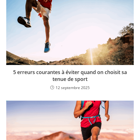
5 erreurs courantes à éviter quand on choisit sa
tenue de sport
12 septembre 2025