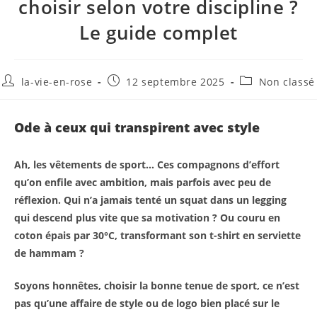
choisir selon votre discipline ?
Le guide complet
la-vie-en-rose
12 septembre 2025
Non classé
Ode à ceux qui transpirent avec style
Ah, les vêtements de sport… Ces compagnons d’effort
qu’on enfile avec ambition, mais parfois avec peu de
réflexion. Qui n’a jamais tenté un squat dans un legging
qui descend plus vite que sa motivation ? Ou couru en
coton épais par 30°C, transformant son t-shirt en serviette
de hammam ?
Soyons honnêtes, choisir la bonne tenue de sport, ce n’est
pas qu’une affaire de style ou de logo bien placé sur le