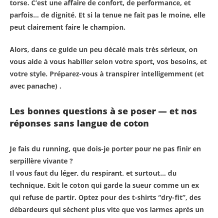
torse. C’est une affaire de confort, de performance, et
parfois… de dignité. Et si la tenue ne fait pas le moine, elle
peut clairement faire le champion.
Alors, dans ce guide un peu décalé mais très sérieux, on
vous aide à vous habiller selon votre sport, vos besoins, et
votre style. Préparez-vous à transpirer intelligemment (et
avec panache) .
Les bonnes questions à se poser — et nos
réponses sans langue de coton
Je fais du running, que dois-je porter pour ne pas finir en
serpillère vivante ?
Il vous faut du léger, du respirant, et surtout… du
technique. Exit le coton qui garde la sueur comme un ex
qui refuse de partir. Optez pour des t-shirts “dry-fit”, des
débardeurs qui sèchent plus vite que vos larmes après un