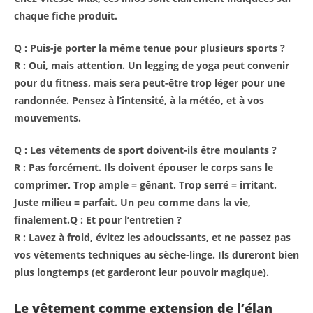
chaque fiche produit.
Q : Puis-je porter la même tenue pour plusieurs sports ?
R : Oui, mais attention. Un legging de yoga peut convenir
pour du fitness, mais sera peut-être trop léger pour une
randonnée. Pensez à l’intensité, à la météo, et à vos
mouvements.
Q : Les vêtements de sport doivent-ils être moulants ?
R : Pas forcément. Ils doivent épouser le corps sans le
comprimer. Trop ample = gênant. Trop serré = irritant.
Juste milieu = parfait. Un peu comme dans la vie,
finalement.Q : Et pour l’entretien ?
R : Lavez à froid, évitez les adoucissants, et ne passez pas
vos vêtements techniques au sèche-linge. Ils dureront bien
plus longtemps (et garderont leur pouvoir magique).
Le vêtement comme extension de l’élan