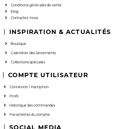
Conditions générales de vente
blog
Contactez-nous
INSPIRATION & ACTUALITÉS
Boutique
Calendrier des lancements
Collections spéciales
COMPTE UTILISATEUR
Connexion / Inscription
Profil
Historique des commandes
Paramètres du compte
SOCIAL MEDIA